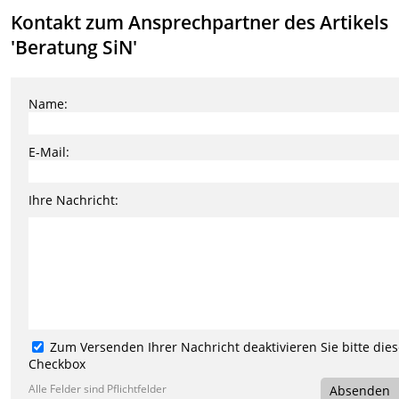
Kontakt zum Ansprechpartner des Artikels
'Beratung SiN'
Name:
E-Mail:
Ihre Nachricht:
Zum Versenden Ihrer Nachricht deaktivieren Sie bitte die
Checkbox
Alle Felder sind Pflichtfelder
Absenden