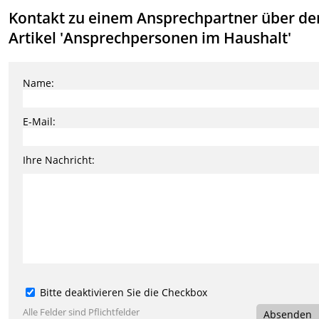
Kontakt zu einem Ansprechpartner über de
Artikel 'Ansprechpersonen im Haushalt'
Name:
E-Mail:
Ihre Nachricht:
Bitte deaktivieren Sie die Checkbox
Alle Felder sind Pflichtfelder
Absenden