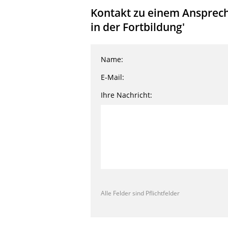
Kontakt zu einem Ansprech
in der Fortbildung'
Name:
E-Mail:
Ihre Nachricht:
Alle Felder sind Pflichtfelder