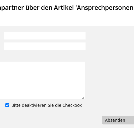
partner über den Artikel 'Ansprechpersonen
Bitte deaktivieren Sie die Checkbox
Absenden