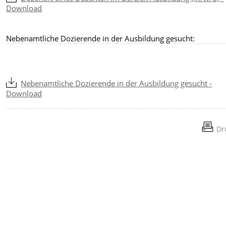
Download
Nebenamtliche Dozierende in der Ausbildung gesucht:
Nebenamtliche Dozierende in der Ausbildung gesucht -
Download
Dr