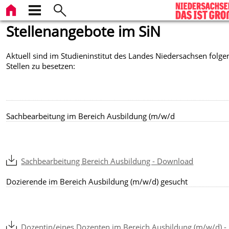
Stellenangebote im SiN
Aktuell sind im Studieninstitut des Landes Niedersachsen folg
Stellen zu besetzen:
Sachbearbeitung im Bereich Ausbildung (m/w/d
Sachbearbeitung Bereich Ausbildung - Download
Dozierende im Bereich Ausbildung (m/w/d) gesucht
Dozentin/eines Dozenten im Bereich Ausbildung (m/w/d) -