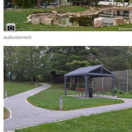
Bildrech
Außenbereich