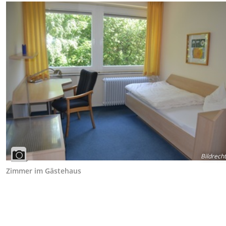
Bildrech
Zimmer im Gästehaus